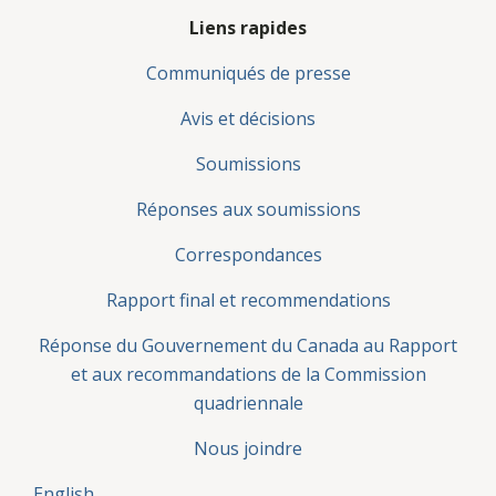
Liens rapides
Communiqués de presse
Avis et décisions
Soumissions
Réponses aux soumissions
Correspondances
Rapport final et recommendations
Réponse du Gouvernement du Canada au Rapport
et aux recommandations de la Commission
quadriennale
Nous joindre
English