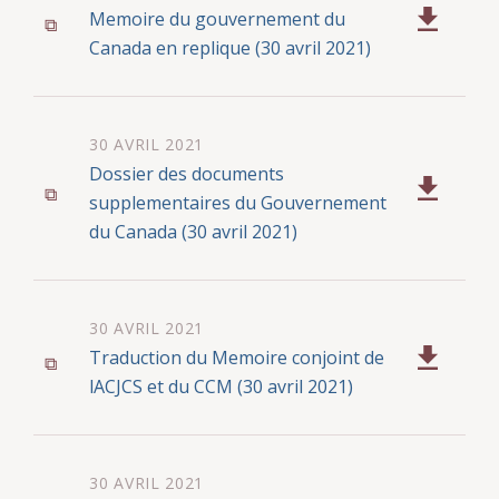
Memoire du gouvernement du
Canada en replique (30 avril 2021)
30 AVRIL 2021
Dossier des documents
supplementaires du Gouvernement
du Canada (30 avril 2021)
30 AVRIL 2021
Traduction du Memoire conjoint de
lACJCS et du CCM (30 avril 2021)
30 AVRIL 2021