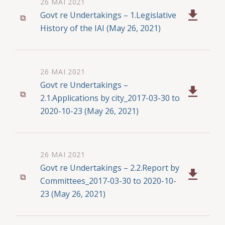
26 MAI 2021
Govt re Undertakings – 1.Legislative
History of the IAI (May 26, 2021)
26 MAI 2021
Govt re Undertakings –
2.1.Applications by city_2017-03-30 to
2020-10-23 (May 26, 2021)
26 MAI 2021
Govt re Undertakings – 2.2.Report by
Committees_2017-03-30 to 2020-10-
23 (May 26, 2021)