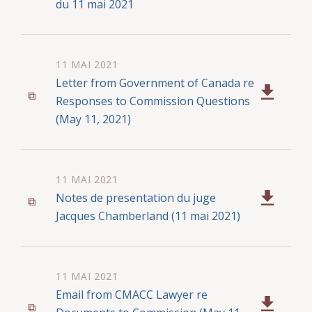
du 11 mai 2021
11 MAI 2021
Letter from Government of Canada re
Responses to Commission Questions
(May 11, 2021)
11 MAI 2021
Notes de presentation du juge
Jacques Chamberland (11 mai 2021)
11 MAI 2021
Email from CMACC Lawyer re