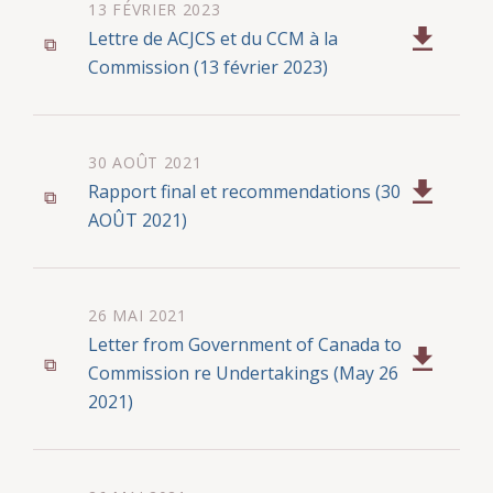
13 FÉVRIER 2023
Lettre de ACJCS et du CCM à la
Commission (13 février 2023)
30 AOÛT 2021
Rapport final et recommendations (30
AOÛT 2021)
26 MAI 2021
Letter from Government of Canada to
Commission re Undertakings (May 26
2021)