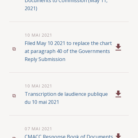
Documents to Commission (May 11,
2021)
10 MAI 2021
Filed May 10 2021 to replace the chart
at paragraph 40 of the Governments
Reply Submission
10 MAI 2021
Transcription de laudience publique
du 10 mai 2021
07 MAI 2021
CMACC Response Book of Documents