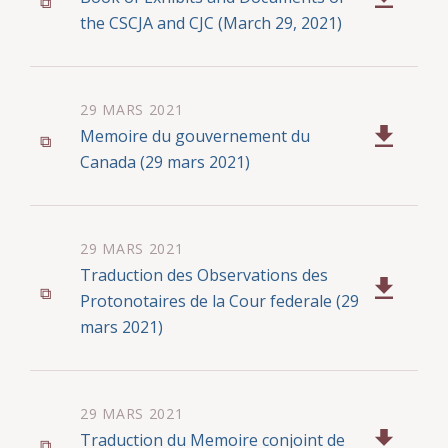
the CSCJA and CJC (March 29, 2021)
29 MARS 2021
Memoire du gouvernement du
Canada (29 mars 2021)
29 MARS 2021
Traduction des Observations des
Protonotaires de la Cour federale (29
mars 2021)
29 MARS 2021
Traduction du Memoire conjoint de