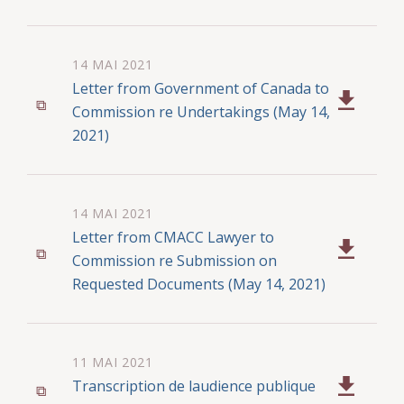
14 MAI 2021
Letter from Government of Canada to
Commission re Undertakings (May 14,
2021)
14 MAI 2021
Letter from CMACC Lawyer to
Commission re Submission on
Requested Documents (May 14, 2021)
11 MAI 2021
Transcription de laudience publique