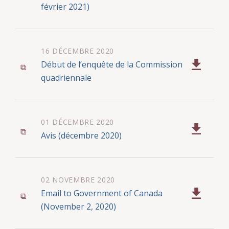
février 2021)
16 DÉCEMBRE 2020
Début de l’enquête de la Commission
quadriennale
01 DÉCEMBRE 2020
Avis (décembre 2020)
02 NOVEMBRE 2020
Email to Government of Canada
(November 2, 2020)