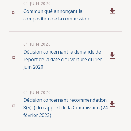
01 JUIN 2020
Communiqué annonçant la
composition de la commission
01 JUIN 2020
Décision concernant la demande de
report de la date d’ouverture du 1er
juin 2020
01 JUIN 2020
Décision concernant recommendation
8(5)c) du rapport de la Commission (24
février 2023)