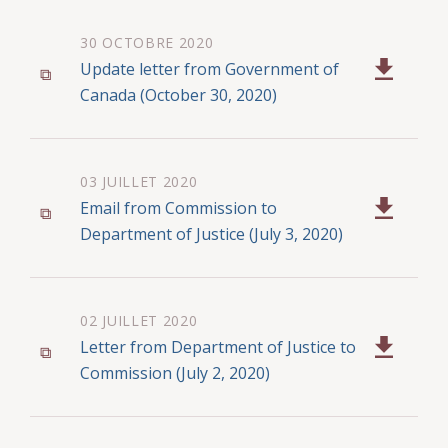
30 OCTOBRE 2020
Update letter from Government of
Canada (October 30, 2020)
03 JUILLET 2020
Email from Commission to
Department of Justice (July 3, 2020)
02 JUILLET 2020
Letter from Department of Justice to
Commission (July 2, 2020)