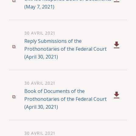
(May 7, 2021)
30 AVRIL 2021
Reply Submissions of the
Prothonotaries of the Federal Court
(April 30, 2021)
30 AVRIL 2021
Book of Documents of the
Prothonotaries of the Federal Court
(April 30, 2021)
30 AVRIL 2021