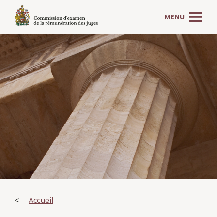
MENU
Accueil