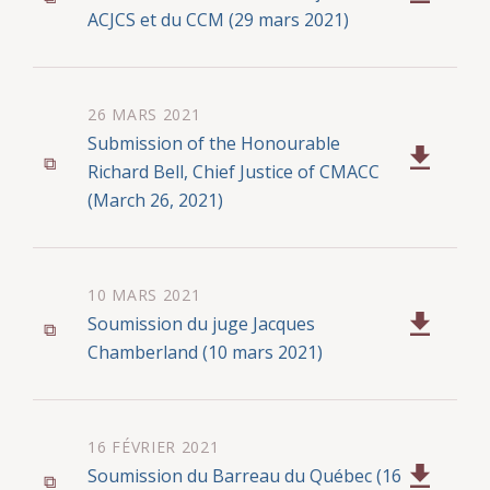
ACJCS et du CCM (29 mars 2021)
26 MARS 2021
Submission of the Honourable
Richard Bell, Chief Justice of CMACC
(March 26, 2021)
10 MARS 2021
Soumission du juge Jacques
Chamberland (10 mars 2021)
16 FÉVRIER 2021
Soumission du Barreau du Québec (16