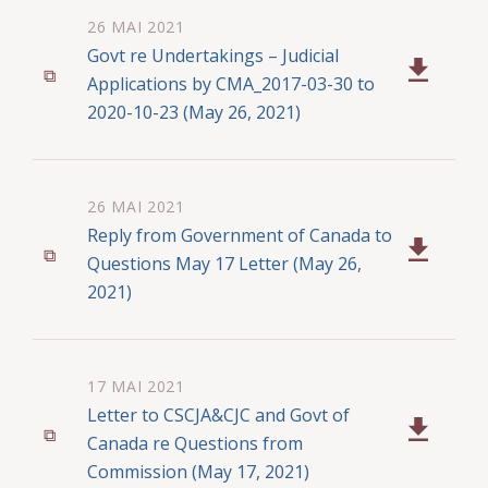
26 MAI 2021
Govt re Undertakings – Judicial
Applications by CMA_2017-03-30 to
2020-10-23 (May 26, 2021)
26 MAI 2021
Reply from Government of Canada to
Questions May 17 Letter (May 26,
2021)
17 MAI 2021
Letter to CSCJA&CJC and Govt of
Canada re Questions from
Commission (May 17, 2021)