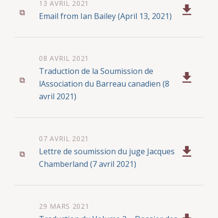
13 AVRIL 2021
Email from Ian Bailey (April 13, 2021)
08 AVRIL 2021
Traduction de la Soumission de
lAssociation du Barreau canadien (8
avril 2021)
07 AVRIL 2021
Lettre de soumission du juge Jacques
Chamberland (7 avril 2021)
29 MARS 2021