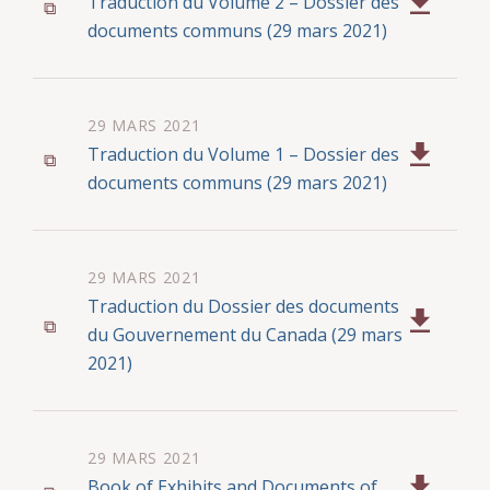
Traduction du Volume 2 – Dossier des
documents communs (29 mars 2021)
29 MARS 2021
Traduction du Volume 1 – Dossier des
documents communs (29 mars 2021)
29 MARS 2021
Traduction du Dossier des documents
du Gouvernement du Canada (29 mars
2021)
29 MARS 2021
Book of Exhibits and Documents of