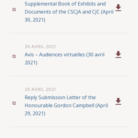
Supplemental Book of Exhibits and
Documents of the CSCJA and CJC (April
30, 2021)
30 AVRIL 2021
Avis – Audiences virtuelles (30 avril
2021)
29 AVRIL 2021
Reply Submission Letter of the
Honourable Gordon Campbell (April
29, 2021)