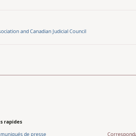
ociation and Canadian Judicial Council
s rapides
muniqués de presse
Correspond