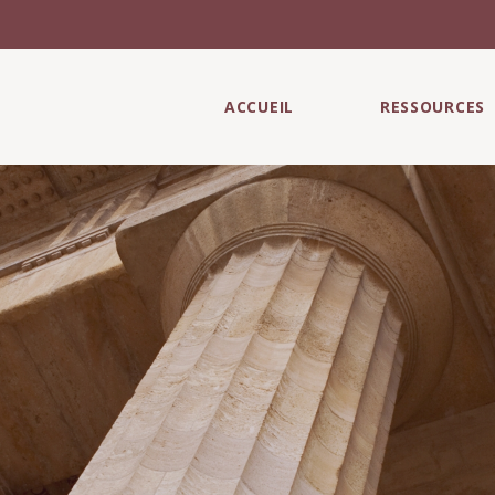
ACCUEIL
RESSOURCES