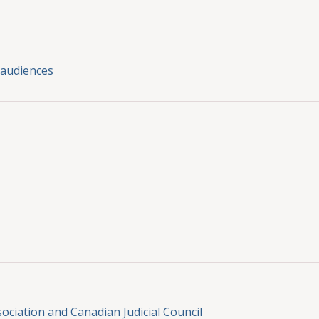
 audiences
ociation and Canadian Judicial Council