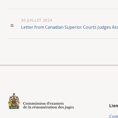
30 JUILLET 2024
Letter from Canadian Superior Courts Judges Ass
Lien
Com