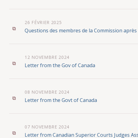
26 FÉVRIER 2025
Questions des membres de la Commission après
12 NOVEMBRE 2024
Letter from the Gov of Canada
08 NOVEMBRE 2024
Letter from the Govt of Canada
07 NOVEMBRE 2024
Letter from Canadian Superior Courts Judges Ass