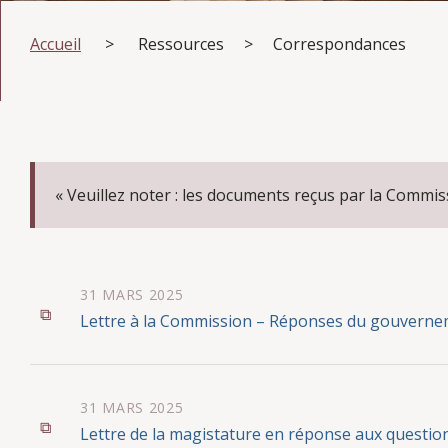
Accueil
>
Ressources
>
Correspondances
« Veuillez noter : les documents reçus par la Commi
31 MARS 2025
Lettre à la Commission – Réponses du gouverne
31 MARS 2025
Lettre de la magistature en réponse aux questio