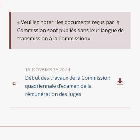
« Veuillez noter : les documents reçus par la
Commission sont publiés dans leur langue de
transmission à la Commission.»
19 NOVEMBRE 2024
Début des travaux de la Commission
quadriennale d’examen de la
rémunération des juges