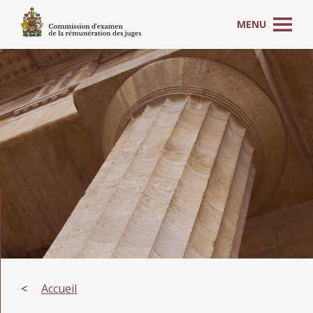
MENU
Accueil