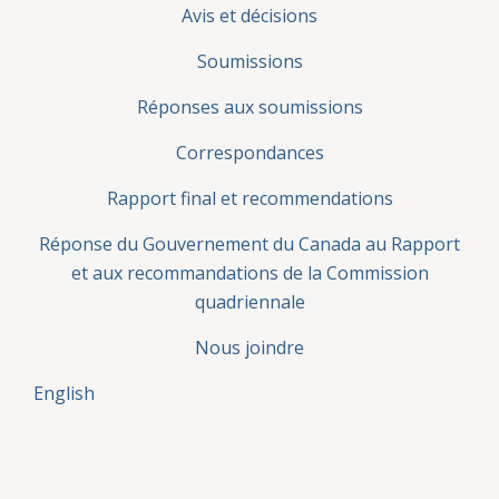
Avis et décisions
Soumissions
Réponses aux soumissions
Correspondances
Rapport final et recommendations
Réponse du Gouvernement du Canada au Rapport
et aux recommandations de la Commission
quadriennale
Nous joindre
English